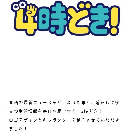
宮崎の最新ニュースをどこよりも早く、暮らしに役
立つ生活情報を毎日お届けする「4時どき！」
ロゴデザインとキャラクターを制作させていただき
ました！