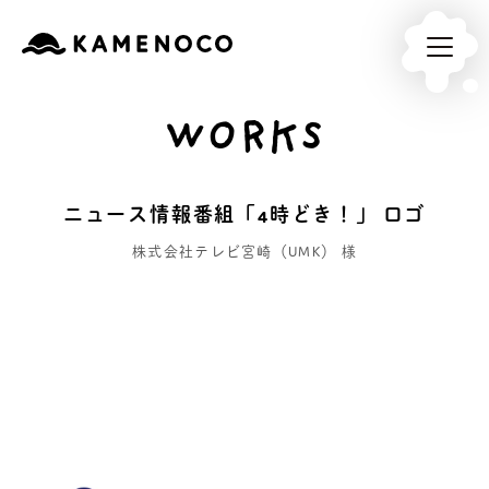
WORKS
ニュース情報番組「4時どき！」 ロゴ
株式会社テレビ宮崎（UMK） 様