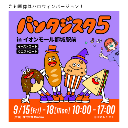
告知画像はハロウィンバージョン！