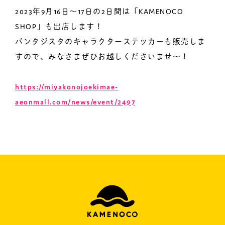
2023年9月16日〜17日の2日間は「KAMENOCO
SHOP」も出店します！
パンタジスタのキャラクターステッカーも販売しま
すので、みなさまぜひお越しくださいませ〜！
https://miyakonojoekimae-
aeonmall.com/news/event/2497