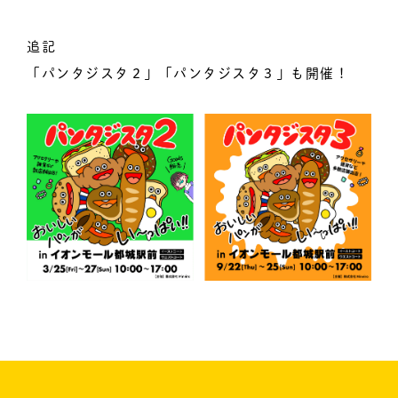
追記
「パンタジスタ２」「パンタジスタ３」も開催！