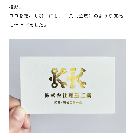
種類。
ロゴを箔押し加工にし、工具（金属）のような質感
に仕上げました。