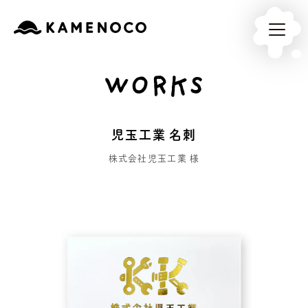
WORKS
児玉工業 名刺
株式会社児玉工業 様