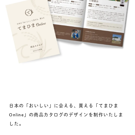
日本の「おいしい」に会える、買える「てまひま
Online」の商品カタログのデザインを制作いたしま
した。