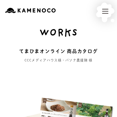
WORKS
てまひまオンライン 商品カタログ
CCCメディアハウス様・パソナ農援隊 様