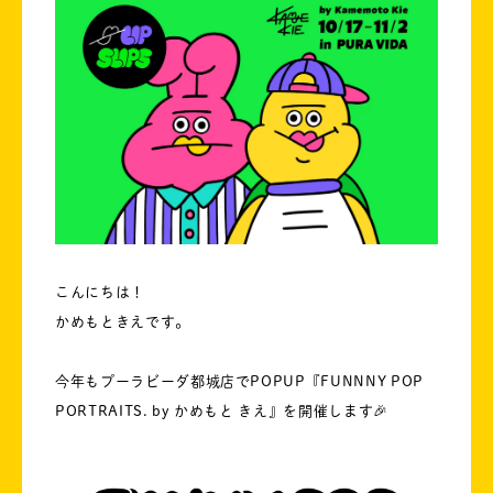
こんにちは！
かめもときえです。
今年もプーラビーダ都城店でPOPUP『FUNNNY POP
PORTRAITS. by かめもと きえ』を開催します🎉