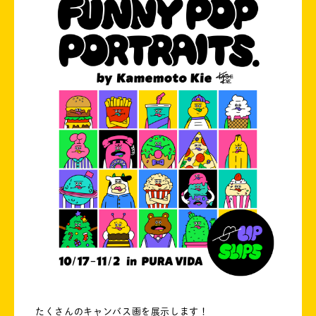
たくさんのキャンバス画を展示します！