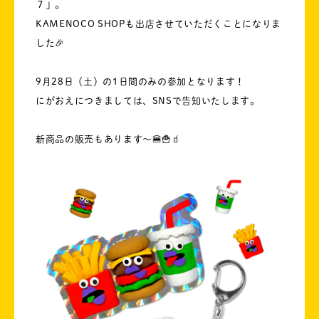
７」。
KAMENOCO SHOPも出店させていただくことになりま
した🎉
9月28日（土）の1日間のみの参加となります！
にがおえにつきましては、SNSで告知いたします。
新商品の販売もあります〜🍔🍟🧃