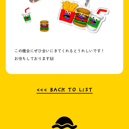
この機会にぜひ会いにきてくれるとうれしいです！
お待ちしております🙌
<<< BACK TO LIST