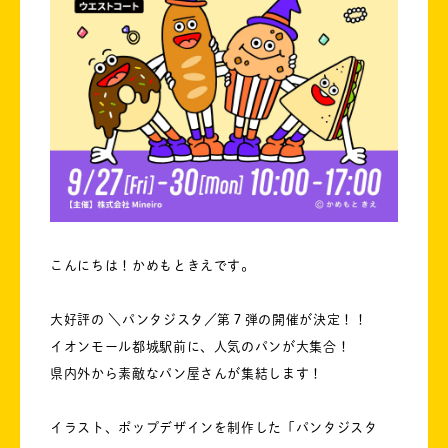
こんにちは！かめもときえです。
大好評の ＼パンタジスタ／第７弾の開催が決定！！
イオンモール都城駅前に、人気のパンが大集合！
県内外から素敵なパン屋さんが集結します！
イラスト、ポップデザインを制作した「パンタジスタ