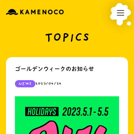
TOPICS
ゴールデンウィークのお知らせ
NEWS
2023/04/24