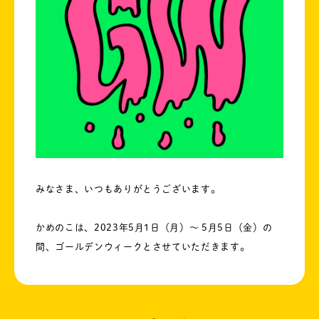
みなさま、いつもありがとうございます。
かめのこは、2023年5月1日（月）〜 5月5日（金）の
間、ゴールデンウィークとさせていただきます。